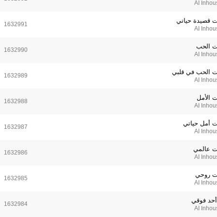
AI Inhou
ت قصيدة حياتي
1632991
AI Inhou
ت الحب
1632990
AI Inhou
ت الحب في قلبي
1632989
AI Inhou
ت الأمل
1632988
AI Inhou
ت أمل حياتي
1632987
AI Inhou
ت عالمي
1632986
AI Inhou
ت روحي
1632985
AI Inhou
 أحد فوقي
1632984
AI Inhou