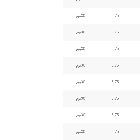
5.75
30يوم
5.75
30يوم
5.75
30يوم
5.75
30يوم
5.75
30يوم
5.75
30يوم
5.75
30يوم
5.75
30يوم