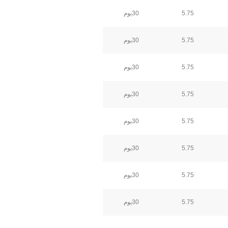
5.75
30يوم
5.75
30يوم
5.75
30يوم
5.75
30يوم
5.75
30يوم
5.75
30يوم
5.75
30يوم
5.75
30يوم