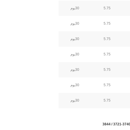
30يوم
5.75
30يوم
5.75
30يوم
5.75
30يوم
5.75
30يوم
5.75
30يوم
5.75
30يوم
5.75
3721-3740 / 384