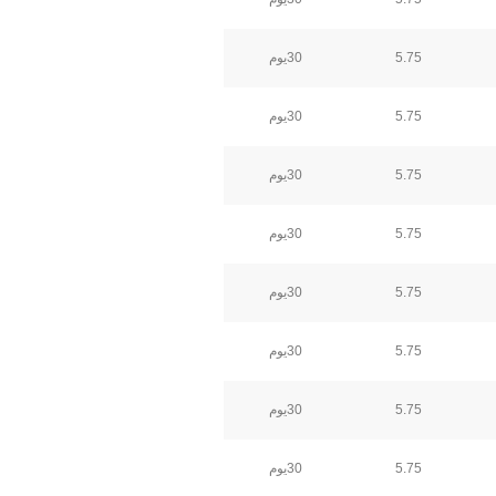
30يوم
5.75
30يوم
5.75
30يوم
5.75
30يوم
5.75
30يوم
5.75
30يوم
5.75
30يوم
5.75
30يوم
5.75