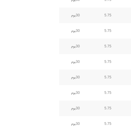
5.75
30يوم
5.75
30يوم
5.75
30يوم
5.75
30يوم
5.75
30يوم
5.75
30يوم
5.75
30يوم
5.75
30يوم