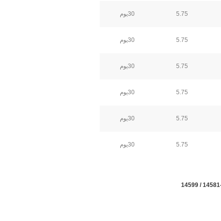
5.75
30يوم
5.75
30يوم
5.75
30يوم
5.75
30يوم
5.75
30يوم
5.75
30يوم
14581-145